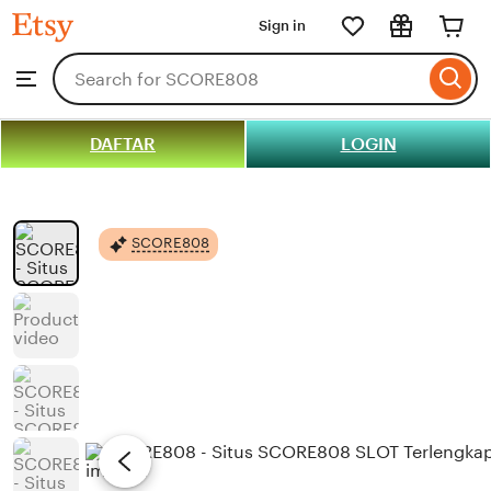
SCORE808
Sign in
Skip
to
Search
Browse
ontent
for
items
or
DAFTAR
LOGIN
shops
SCORE808