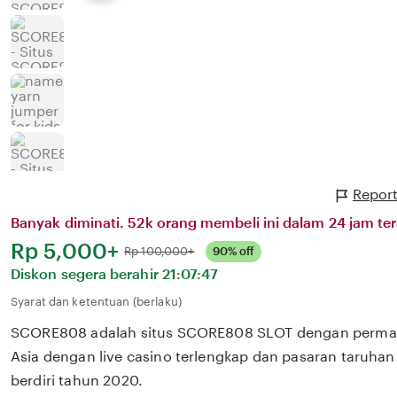
Report
Banyak diminati. 52k orang membeli ini dalam 24 jam ter
Harga:
Rp 5,000+
Normal:
Rp 100,000+
90% off
Diskon segera berahir
21:07:47
Syarat dan ketentuan (berlaku)
SCORE808 adalah situs SCORE808 SLOT dengan permain
Asia dengan live casino terlengkap dan pasaran taruhan
berdiri tahun 2020.