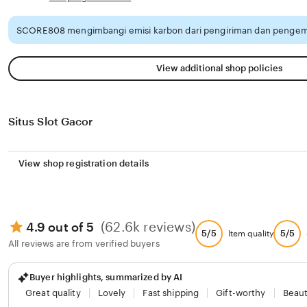
SCORE808 mengimbangi emisi karbon dari pengiriman dan pengema
View additional shop policies
Situs Slot Gacor
View shop registration details
(62.6k reviews)
4.9 out of 5
5/5
5/5
Item quality
All reviews are from verified buyers
Buyer highlights, summarized by AI
Great quality
Lovely
Fast shipping
Gift-worthy
Beaut