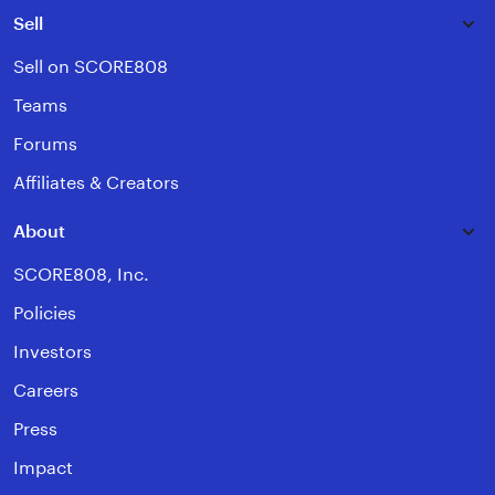
Sell
Sell on SCORE808
Teams
Forums
Affiliates & Creators
About
SCORE808, Inc.
Policies
Investors
Careers
Press
Impact